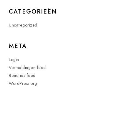
CATEGORIEËN
Uncategorized
META
Login
Vermeldingen feed
Reacties feed
WordPress.org