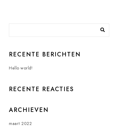
RECENTE BERICHTEN
Hello world!
RECENTE REACTIES
ARCHIEVEN
maart 2022