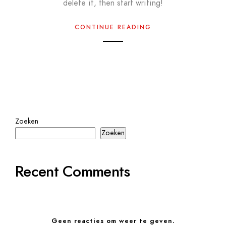
delete it, then start writing!
CONTINUE READING
Zoeken
Zoeken
Recent Comments
Geen reacties om weer te geven.