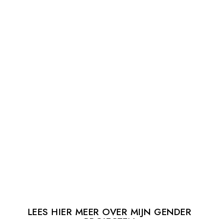
LEES HIER MEER OVER MIJN GENDER