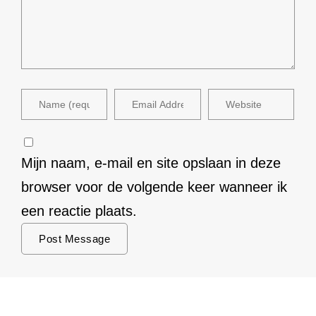
Mijn naam, e-mail en site opslaan in deze
browser voor de volgende keer wanneer ik
een reactie plaats.