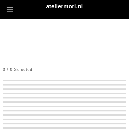
ateliermori.nl
0
/
0
Selected
Vantablack-5782.jpg
Vantablack-5781.jpg
Vantablack-5783.jpg
Vantablack-5784.jpg
Vantablack-5787.jpg
Vantablack-5788.jpg
Vantablack-5789.jpg
Vantablack-5790.jpg
Vantablack-5791.jpg
Vantablack-5792.jpg
Vantablack-5793.jpg
Vantablack-5794.jpg
Vantablack-5795.jpg